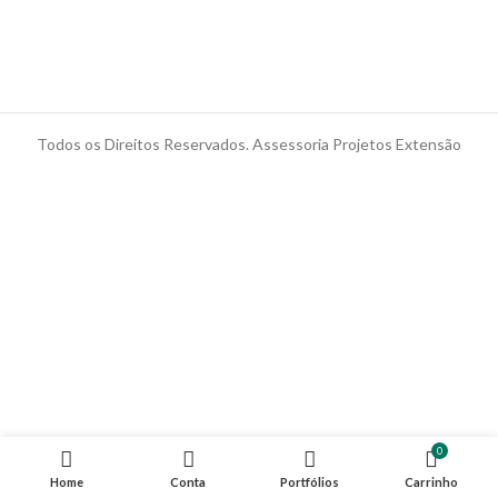
Todos os Direitos Reservados. Assessoria Projetos Extensão
0
Home
Conta
Portfólios
Carrinho